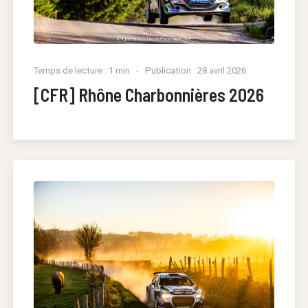
Temps de lecture : 1 min
Publication : 28 avril 2026
[CFR] Rhône Charbonnières 2026