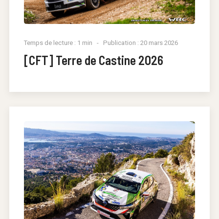
Temps de lecture : 1 min
Publication : 20 mars 2026
[CFT] Terre de Castine 2026