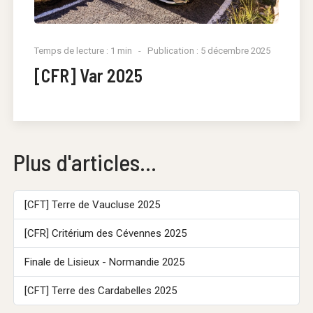
Temps de lecture : 1 min
Publication : 5 décembre 2025
[CFR] Var 2025
Plus d'articles...
[CFT] Terre de Vaucluse 2025
[CFR] Critérium des Cévennes 2025
Finale de Lisieux - Normandie 2025
[CFT] Terre des Cardabelles 2025