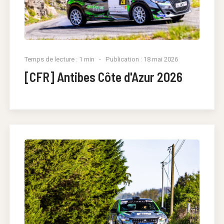
Temps de lecture : 1 min
Publication : 18 mai 2026
[CFR] Antibes Côte d'Azur 2026