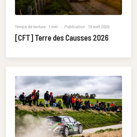
Temps de lecture : 1 min
Publication : 13 avril 2026
[CFT] Terre des Causses 2026