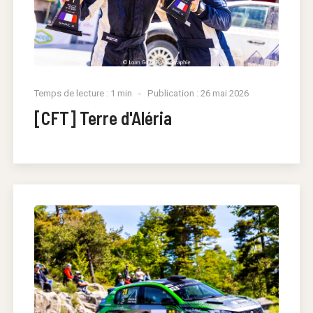
Temps de lecture : 1 min
Publication : 26 mai 2026
[CFT] Terre d'Aléria