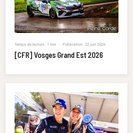
Temps de lecture : 1 min
Publication : 22 juin 2026
[CFR] Vosges Grand Est 2026