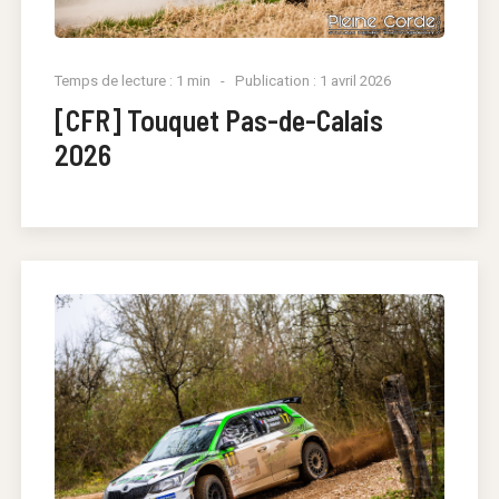
Temps de lecture : 1 min
Publication : 1 avril 2026
[CFR] Touquet Pas-de-Calais
2026