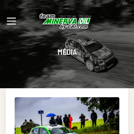
MÉDIA