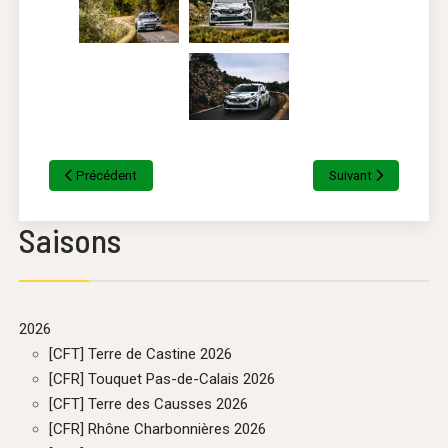
Précédent
Suivant
Saisons
2026
[CFT] Terre de Castine 2026
[CFR] Touquet Pas-de-Calais 2026
[CFT] Terre des Causses 2026
[CFR] Rhône Charbonnières 2026