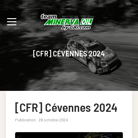
[CFR] CÉVENNES 2024
[CFR] Cévennes 2024
Publication : 28 octobre 2024