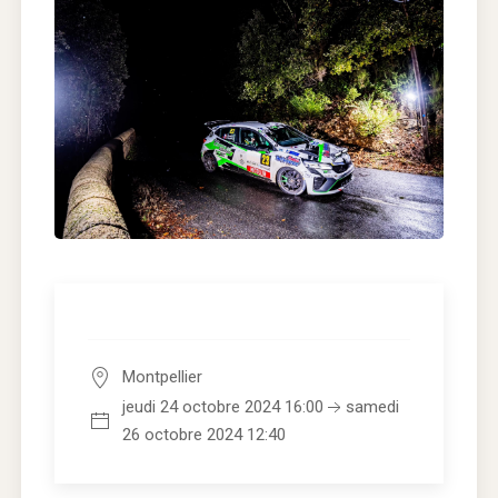
Montpellier
jeudi 24 octobre 2024 16:00
samedi
26 octobre 2024 12:40