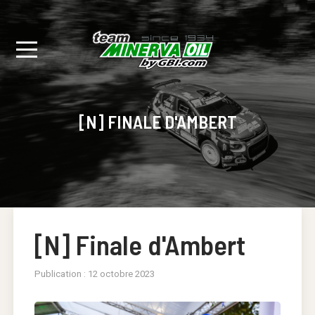
[N] FINALE D'AMBERT
[N] Finale d'Ambert
Publication : 12 octobre 2023