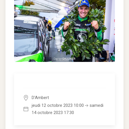
D'Ambert
jeudi 12 octobre 2023 10:00
samedi
14 octobre 2023 17:30