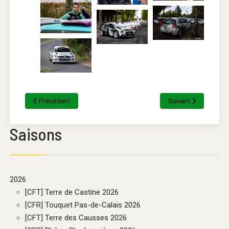
Précédent
Suivant
Saisons
2026
[CFT] Terre de Castine 2026
[CFR] Touquet Pas-de-Calais 2026
[CFT] Terre des Causses 2026