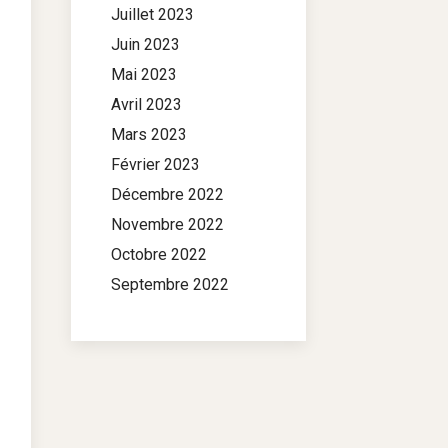
Juillet 2023
Juin 2023
Mai 2023
Avril 2023
Mars 2023
Février 2023
Décembre 2022
Novembre 2022
Octobre 2022
Septembre 2022