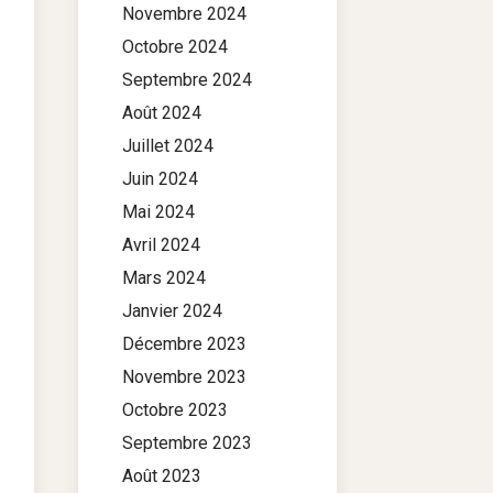
Novembre 2024
Octobre 2024
Septembre 2024
Août 2024
Juillet 2024
Juin 2024
Mai 2024
Avril 2024
Mars 2024
Janvier 2024
Décembre 2023
Novembre 2023
Octobre 2023
Septembre 2023
Août 2023