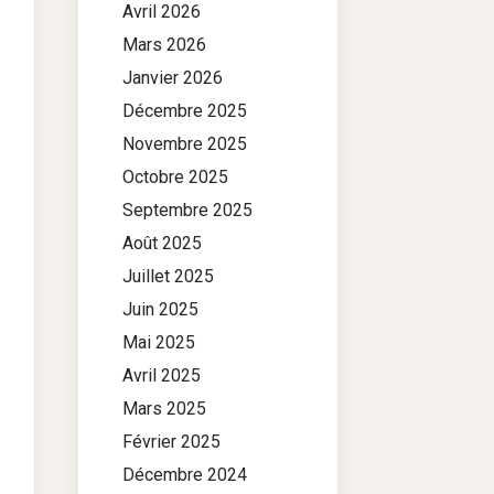
Avril 2026
Mars 2026
Janvier 2026
Décembre 2025
Novembre 2025
Octobre 2025
Septembre 2025
Août 2025
Juillet 2025
Juin 2025
Mai 2025
Avril 2025
Mars 2025
Février 2025
Décembre 2024