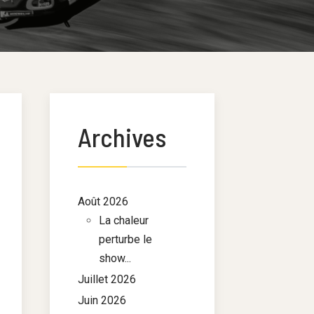
Archives
Août 2026
La chaleur
perturbe le
show...
Juillet 2026
Juin 2026