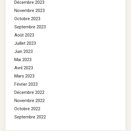
Décembre 2023
Novembre 2023
Octobre 2023
Septembre 2023
Août 2023
Juillet 2023
Juin 2023
Mai 2023
Avril 2023
Mars 2023
Février 2023
Décembre 2022
Novembre 2022
Octobre 2022
Septembre 2022