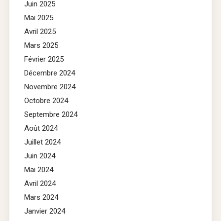
Juin 2025
Mai 2025
Avril 2025
Mars 2025
Février 2025
Décembre 2024
Novembre 2024
Octobre 2024
Septembre 2024
Août 2024
Juillet 2024
Juin 2024
Mai 2024
Avril 2024
Mars 2024
Janvier 2024