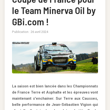
le Team Minerva Oil by
GBi.com !
Publication : 26 avril 2024
La saison est bien lancée dans les Championnats
de France Terre et Asphalte et les épreuves vont
maintenant s'enchainer. Sur Terre aux Causses,
belle performance de Jean-Sébastien Vigion qui