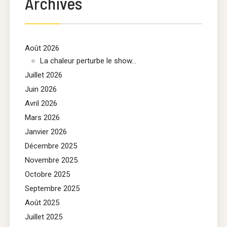
Archives
Août 2026
La chaleur perturbe le show...
Juillet 2026
Juin 2026
Avril 2026
Mars 2026
Janvier 2026
Décembre 2025
Novembre 2025
Octobre 2025
Septembre 2025
Août 2025
Juillet 2025